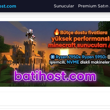
host.com
Sunucular
Premium Satın 