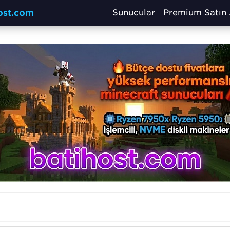
host.com
Sunucular
Premium Satın 