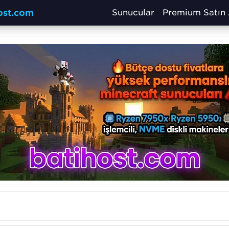
host.com
Sunucular
Premium Satın 