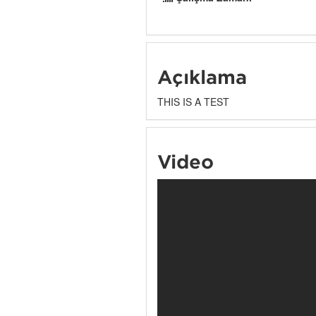
Açıklama
THIS IS A TEST
Video