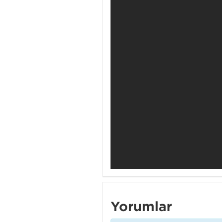
Yorumlar