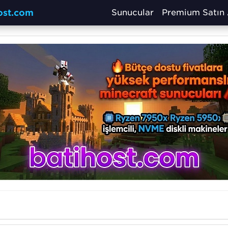
host.com
Sunucular
Premium Satın 