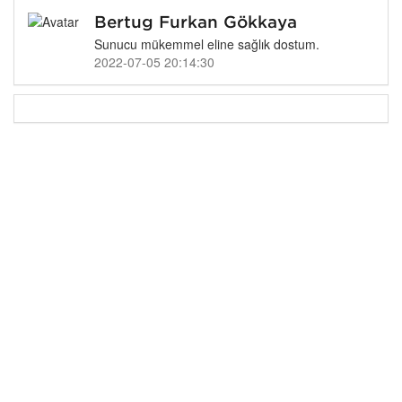
Bertuğ Furkan Gökkaya
Sunucu mükemmel eline sağlık dostum.
2022-07-05 20:14:30