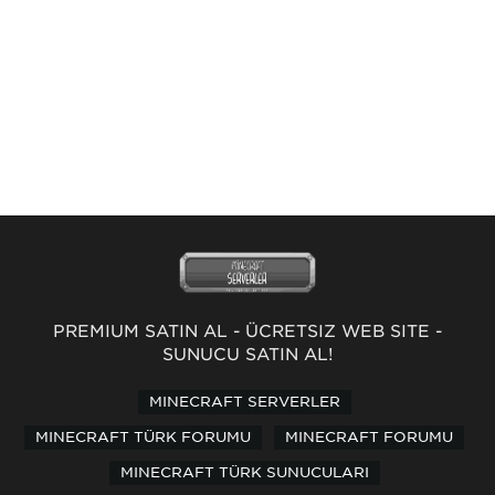
PREMİUM SATIN AL
-
ÜCRETSİZ WEB SİTE
-
SUNUCU SATIN AL!
MINECRAFT SERVERLER
MINECRAFT TÜRK FORUMU
MINECRAFT FORUMU
MINECRAFT TÜRK SUNUCULARI