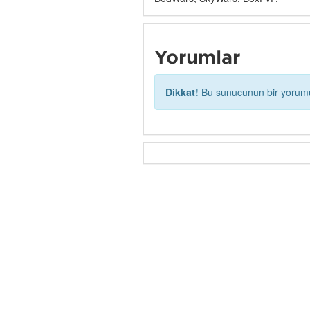
Yorumlar
Dikkat!
Bu sunucunun bir yorumu 