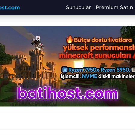
host.com
Sunucular
Premium Satın 