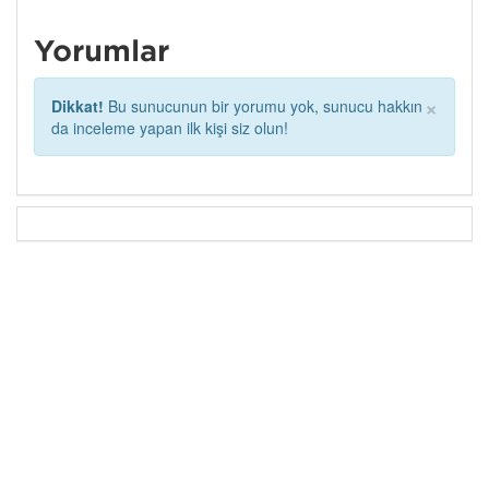
Yorumlar
×
Dikkat!
Bu sunucunun bir yorumu yok, sunucu hakkın
da inceleme yapan ilk kişi siz olun!