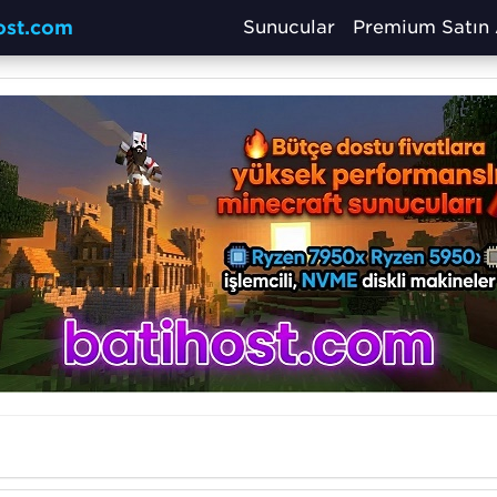
host.com
Sunucular
Premium Satın 