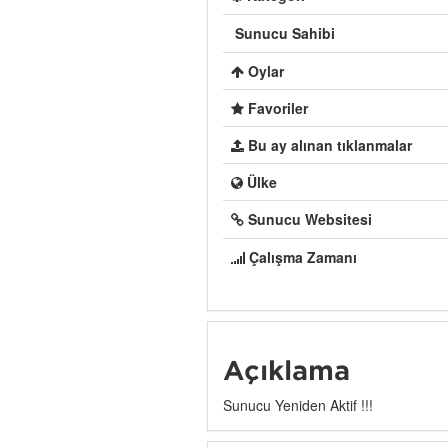
Sunucu Sahibi
Oylar
Favoriler
Bu ay alınan tıklanmalar
Ülke
Sunucu Websitesi
Çalışma Zamanı
Açıklama
Sunucu Yeniden Aktif !!!