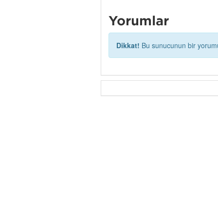
Yorumlar
Dikkat!
Bu sunucunun bir yorumu 