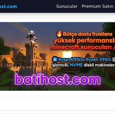
host.com
Sunucular
Premium Satın 