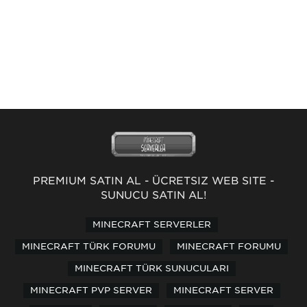
PREMİUM SATIN AL
-
ÜCRETSİZ WEB SİTE
-
SUNUCU SATIN AL!
MINECRAFT SERVERLER
MINECRAFT TÜRK FORUMU
MINECRAFT FORUMU
MINECRAFT TÜRK SUNUCULARI
MINECRAFT PVP SERVER
MINECRAFT SERVER