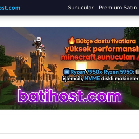
host.com
Sunucular
Premium Satın 