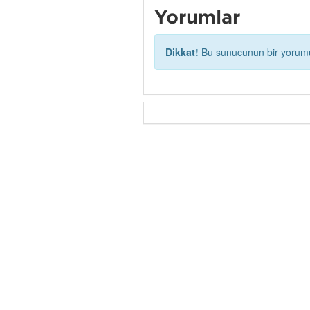
Yorumlar
Dikkat!
Bu sunucunun bir yorumu 