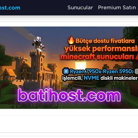
host.com
Sunucular
Premium Satın 