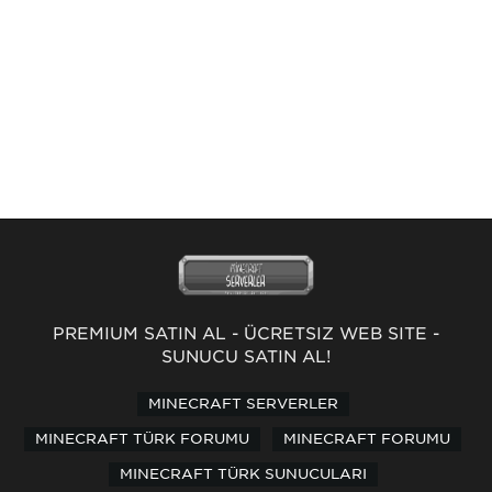
PREMİUM SATIN AL
-
ÜCRETSİZ WEB SİTE
-
SUNUCU SATIN AL!
MINECRAFT SERVERLER
MINECRAFT TÜRK FORUMU
MINECRAFT FORUMU
MINECRAFT TÜRK SUNUCULARI