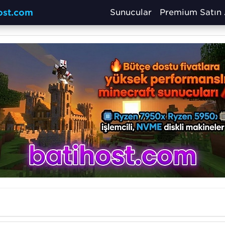
host.com
Sunucular
Premium Satın 