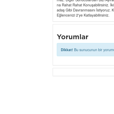
na Rahat Rahat Konuşabilirsiniz. İ
adaş Gibi Davranmasını İstiyoruz
Eğlencenizi 2'ye Katlayabilirsiniz.
Yorumlar
Dikkat!
Bu sunucunun bir yorumu 