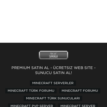
PREMİUM SATIN AL
-
ÜCRETSİZ WEB SİTE
-
SUNUCU SATIN AL!
MINECRAFT SERVERLER
MINECRAFT TÜRK FORUMU
MINECRAFT FORUMU
MINECRAFT TÜRK SUNUCULARI
MINECRAFT PVP SERVER
MINECRAFT SERVER