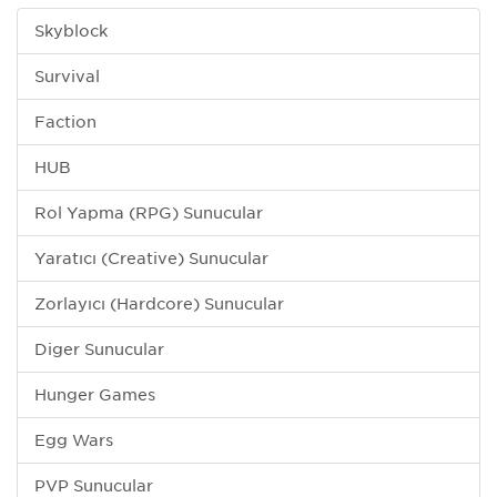
Skyblock
Survival
Faction
HUB
Rol Yapma (RPG) Sunucular
Yaratıcı (Creative) Sunucular
Zorlayıcı (Hardcore) Sunucular
Diğer Sunucular
Hunger Games
Egg Wars
PVP Sunucular