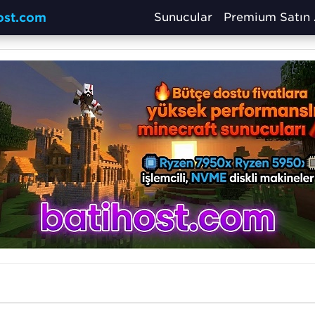
host.com
Sunucular
Premium Satın 