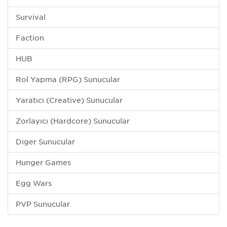
Survival
Faction
HUB
Rol Yapma (RPG) Sunucular
Yaratıcı (Creative) Sunucular
Zorlayıcı (Hardcore) Sunucular
Diğer Sunucular
Hunger Games
Egg Wars
PVP Sunucular