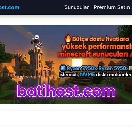
host.com
Sunucular
Premium Satın 