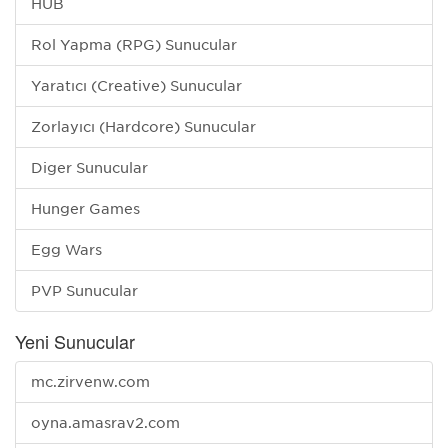
HUB
Rol Yapma (RPG) Sunucular
Yaratıcı (Creative) Sunucular
Zorlayıcı (Hardcore) Sunucular
Diğer Sunucular
Hunger Games
Egg Wars
PVP Sunucular
Yeni Sunucular
mc.zirvenw.com
oyna.amasrav2.com