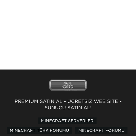
PREMİUM SATIN AL
-
ÜCRETSİZ WEB SİTE
-
SUNUCU SATIN AL!
MINECRAFT SERVERLER
MINECRAFT TÜRK FORUMU
MINECRAFT FORUMU