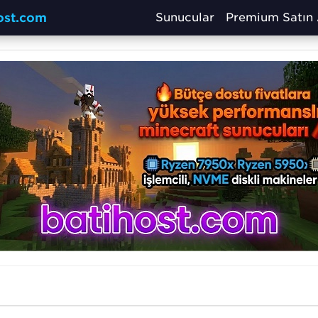
host.com
Sunucular
Premium Satın 