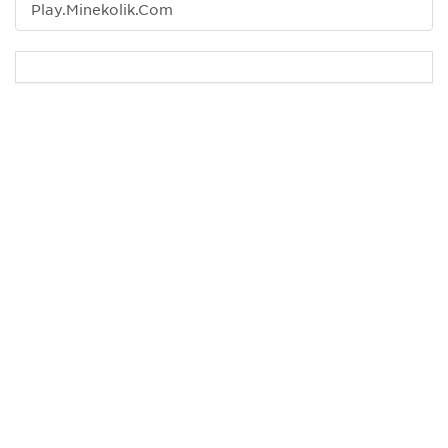
Play.Minekolik.Com