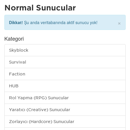
Normal Sunucular
×
Dikkat!
Şu anda veritabanında aktif sunucu yok!
Kategori
Skyblock
Survival
Faction
HUB
Rol Yapma (RPG) Sunucular
Yaratıcı (Creative) Sunucular
Zorlayıcı (Hardcore) Sunucular