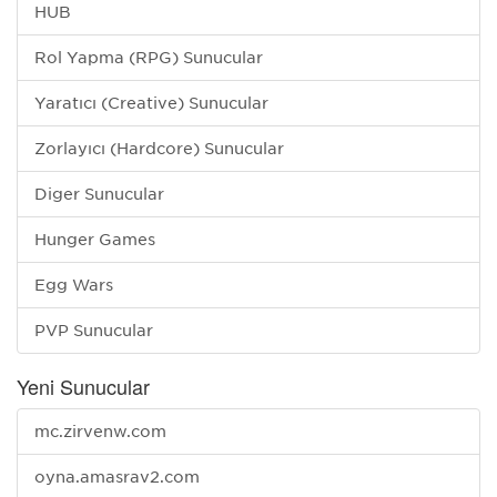
HUB
Rol Yapma (RPG) Sunucular
Yaratıcı (Creative) Sunucular
Zorlayıcı (Hardcore) Sunucular
Diğer Sunucular
Hunger Games
Egg Wars
PVP Sunucular
Yeni Sunucular
mc.zirvenw.com
oyna.amasrav2.com