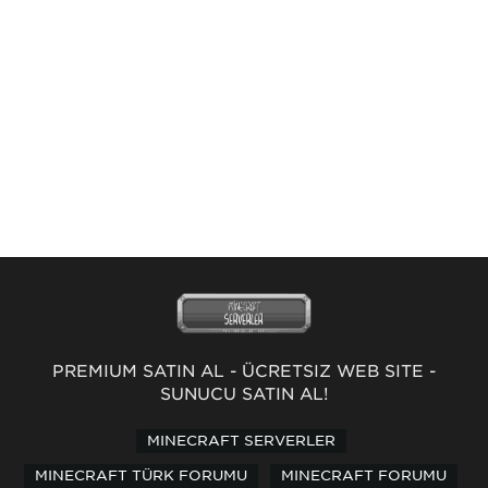
PREMİUM SATIN AL
-
ÜCRETSİZ WEB SİTE
-
SUNUCU SATIN AL!
MINECRAFT SERVERLER
MINECRAFT TÜRK FORUMU
MINECRAFT FORUMU