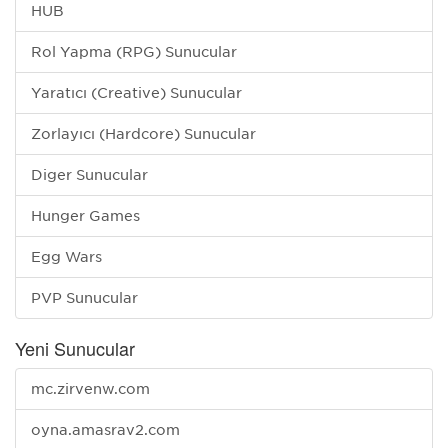
HUB
Rol Yapma (RPG) Sunucular
Yaratıcı (Creative) Sunucular
Zorlayıcı (Hardcore) Sunucular
Diğer Sunucular
Hunger Games
Egg Wars
PVP Sunucular
Yeni Sunucular
mc.zirvenw.com
oyna.amasrav2.com