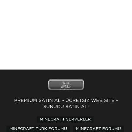
PREMİUM SATIN AL
-
ÜCRETSİZ WEB SİTE
-
SUNUCU SATIN AL!
MINECRAFT SERVERLER
MINECRAFT TÜRK FORUMU
MINECRAFT FORUMU